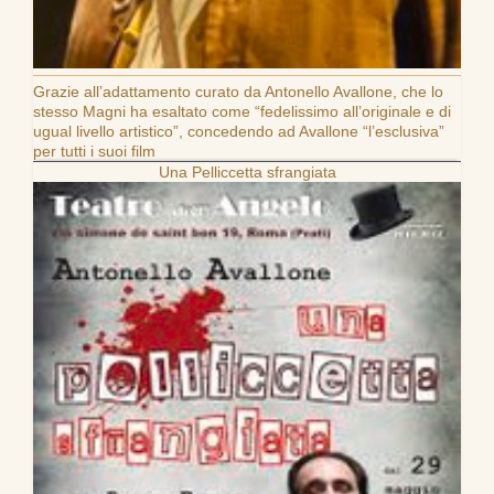
Grazie all’adattamento curato da Antonello Avallone, che lo
stesso Magni ha esaltato come “fedelissimo all’originale e di
ugual livello artistico”, concedendo ad Avallone “l’esclusiva”
per tutti i suoi film
Una Pelliccetta sfrangiata