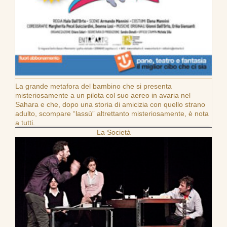
La grande metafora del bambino che si presenta
misteriosamente a un pilota col suo aereo in avaria nel
Sahara e che, dopo una storia di amicizia con quello strano
adulto, scompare “lassù” altrettanto misteriosamente, è nota
a tutti.
La Società