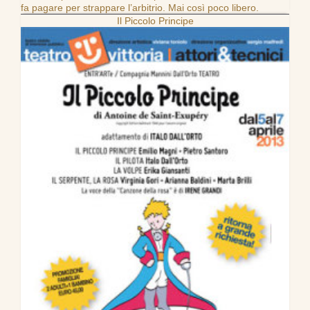
fa pagare per strappare l’arbitrio. Mai così poco libero.
Il Piccolo Principe