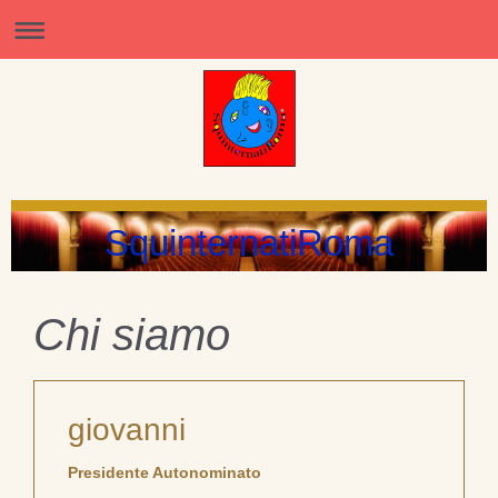
SquinternatiRoma
Chi siamo
giovanni
Presidente Autonominato