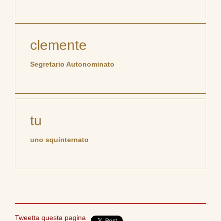
clemente
Segretario Autonominato
tu
uno squinternato
Tweetta questa pagina